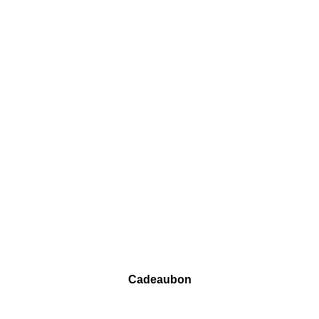
Cadeaubon