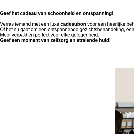
Geef het cadeau van schoonheid en ontspanning!
Verras iemand met een luxe
cadeaubon
voor een heerlijke be
Of het nu gaat om een ontspannende gezichtsbehandeling, een 
Mooi verpakt en perfect voor elke gelegenheid.
Geef een moment van zelfzorg en stralende huid!