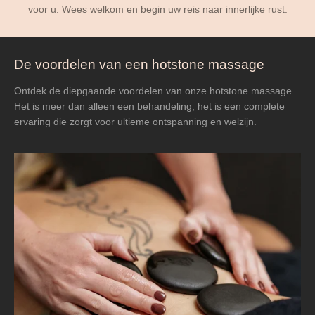
voor u. Wees welkom en begin uw reis naar innerlijke rust.
De voordelen van een hotstone massage
Ontdek de diepgaande voordelen van onze hotstone massage.
Het is meer dan alleen een behandeling; het is een complete
ervaring die zorgt voor ultieme ontspanning en welzijn.