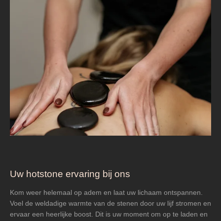
Uw hotstone ervaring bij ons
Kom weer helemaal op adem en laat uw lichaam ontspannen.
Voel de weldadige warmte van de stenen door uw lijf stromen en
ervaar een heerlijke boost. Dit is uw moment om op te laden en