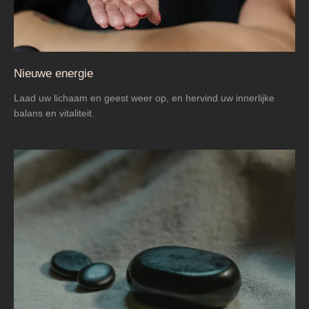
Nieuwe energie
Laad uw lichaam en geest weer op, en hervind uw innerlijke
balans en vitaliteit.