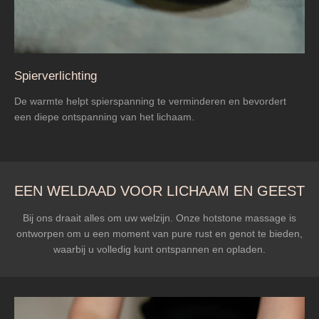
Spierverlichting
De warmte helpt spierspanning te verminderen en bevordert
een diepe ontspanning van het lichaam.
EEN WELDAAD VOOR LICHAAM EN GEEST
Bij ons draait alles om uw welzijn. Onze hotstone massage is
ontworpen om u een moment van pure rust en genot te bieden,
waarbij u volledig kunt ontspannen en opladen.