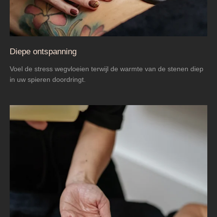
Diepe ontspanning
Voel de stress wegvloeien terwijl de warmte van de stenen diep
in uw spieren doordringt.