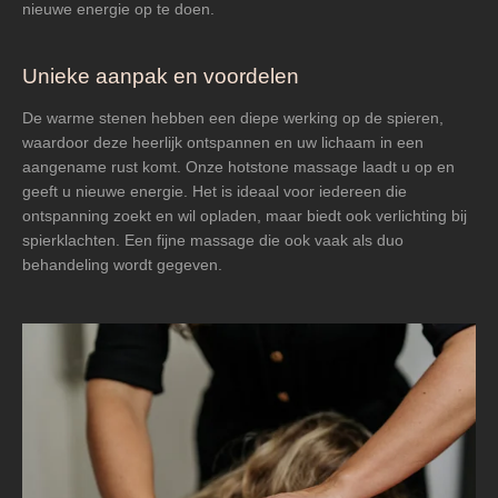
nieuwe energie op te doen.
Unieke aanpak en voordelen
De warme stenen hebben een diepe werking op de spieren,
waardoor deze heerlijk ontspannen en uw lichaam in een
aangename rust komt. Onze hotstone massage laadt u op en
geeft u nieuwe energie. Het is ideaal voor iedereen die
ontspanning zoekt en wil opladen, maar biedt ook verlichting bij
spierklachten. Een fijne massage die ook vaak als duo
behandeling wordt gegeven.